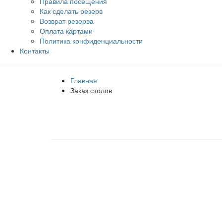
Правила посещения
Как сделать резерв
Возврат резерва
Оплата картами
Политика конфиденциальности
Контакты
Главная
Заказ столов