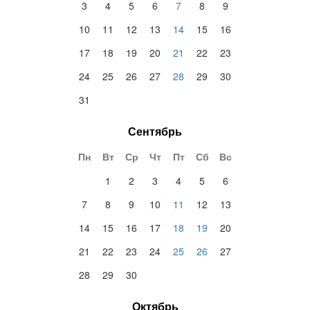
3
4
5
6
7
8
9
10
11
12
13
14
15
16
17
18
19
20
21
22
23
24
25
26
27
28
29
30
31
Сентябрь
Пн
Вт
Ср
Чт
Пт
Сб
Вс
1
2
3
4
5
6
7
8
9
10
11
12
13
14
15
16
17
18
19
20
21
22
23
24
25
26
27
28
29
30
Октябрь