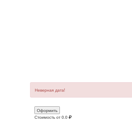
Неверная дата!
Оформить
Стоимость от
0.0