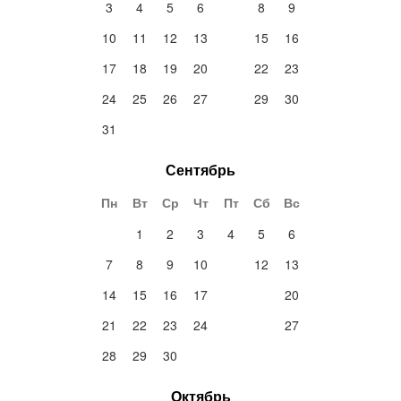
3
4
5
6
7
8
9
10
11
12
13
14
15
16
17
18
19
20
21
22
23
24
25
26
27
28
29
30
31
Сентябрь
Пн
Вт
Ср
Чт
Пт
Сб
Вс
1
2
3
4
5
6
7
8
9
10
11
12
13
14
15
16
17
18
19
20
21
22
23
24
25
26
27
28
29
30
Октябрь