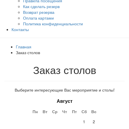
Правила посещения
Как сделать резерв
Возврат резерва
Оплата картами
Политика конфиденциальности
Контакты
Главная
Заказ столов
Заказ столов
Выберите интересующие Вас мероприятие и столы!
Август
Пн
Вт
Ср
Чт
Пт
Сб
Вс
1
2