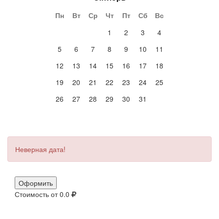
Пн
Вт
Ср
Чт
Пт
Сб
Вс
1
2
3
4
5
6
7
8
9
10
11
12
13
14
15
16
17
18
19
20
21
22
23
24
25
26
27
28
29
30
31
Неверная дата!
Оформить
Стоимость от
0.0