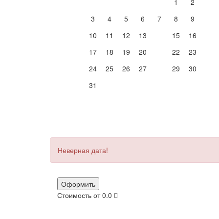
1
2
3
4
5
6
7
8
9
10
11
12
13
14
15
16
17
18
19
20
21
22
23
24
25
26
27
28
29
30
31
Неверная дата!
Оформить
Стоимость от
0.0