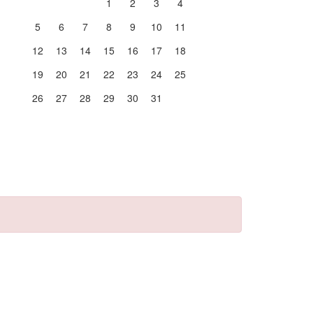
1
2
3
4
5
6
7
8
9
10
11
12
13
14
15
16
17
18
19
20
21
22
23
24
25
26
27
28
29
30
31