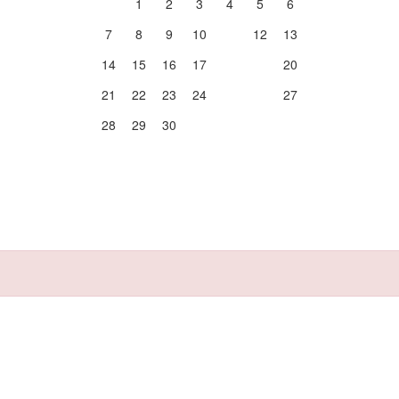
1
2
3
4
5
6
7
8
9
10
11
12
13
14
15
16
17
18
19
20
21
22
23
24
25
26
27
28
29
30