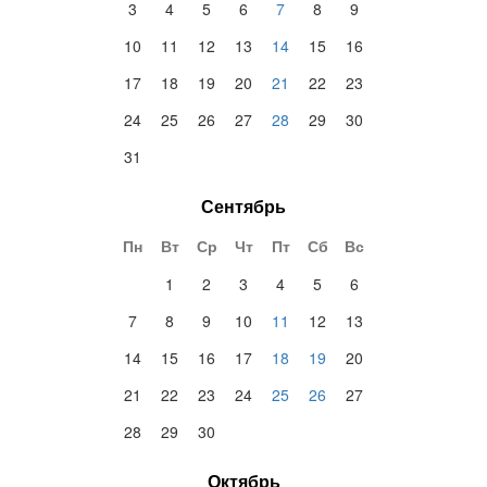
3
4
5
6
7
8
9
10
11
12
13
14
15
16
17
18
19
20
21
22
23
24
25
26
27
28
29
30
31
Сентябрь
Пн
Вт
Ср
Чт
Пт
Сб
Вс
1
2
3
4
5
6
7
8
9
10
11
12
13
14
15
16
17
18
19
20
21
22
23
24
25
26
27
28
29
30
Октябрь