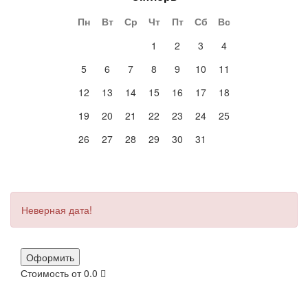
Пн
Вт
Ср
Чт
Пт
Сб
Вс
1
2
3
4
5
6
7
8
9
10
11
12
13
14
15
16
17
18
19
20
21
22
23
24
25
26
27
28
29
30
31
Неверная дата!
Оформить
Стоимость от
0.0