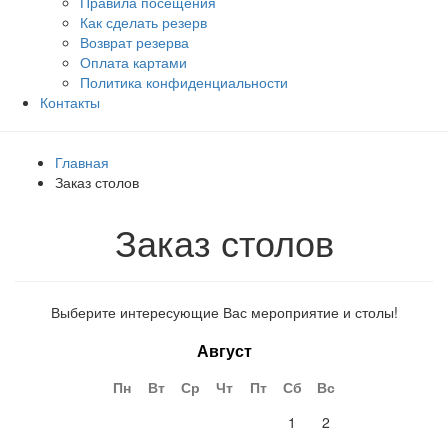
Правила посещения
Как сделать резерв
Возврат резерва
Оплата картами
Политика конфиденциальности
Контакты
Главная
Заказ столов
Заказ столов
Выберите интересующие Вас мероприятие и столы!
Август
Пн
Вт
Ср
Чт
Пт
Сб
Вс
1
2