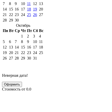
7
8
9
10
11
12
13
14
15
16
17
18
19
20
21
22
23
24
25
26
27
28
29
30
Октябрь
Пн
Вт
Ср
Чт
Пт
Сб
Вс
1
2
3
4
5
6
7
8
9
10
11
12
13
14
15
16
17
18
19
20
21
22
23
24
25
26
27
28
29
30
31
Неверная дата!
Оформить
Стоимость от
0.0